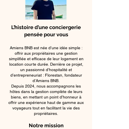
L’histoire d’une conciergerie
pensée pour vous
Amiens BNB est née d’une idée simple :
offrir aux propriétaires une gestion
simplifiée et efficace de leur logement en
location courte durée. Derrière ce projet,
un passionné d’hospitalité et
d’entrepreneuriat : Florestan, fondateur
d’Amiens BNB.
Depuis 2024, nous accompagnons les
hôtes dans la gestion complète de leurs
biens, en mettant un point d’honneur à
offrir une expérience haut de gamme aux
voyageurs tout en facilitant la vie des
propriétaires.
Notre mission