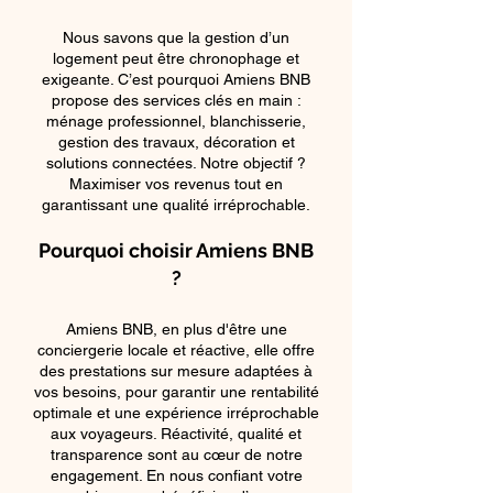
Nous savons que la gestion d’un
logement peut être chronophage et
exigeante. C’est pourquoi Amiens BNB
propose des services clés en main :
ménage professionnel, blanchisserie,
gestion des travaux, décoration et
solutions connectées. Notre objectif ?
Maximiser vos revenus tout en
garantissant une qualité irréprochable.
Pourquoi choisir Amiens BNB
?
Amiens BNB, en plus d'être une
conciergerie locale et réactive, elle offre
des prestations sur mesure adaptées à
vos besoins, pour garantir une rentabilité
optimale et une expérience irréprochable
aux voyageurs. Réactivité, qualité et
transparence sont au cœur de notre
engagement. En nous confiant votre