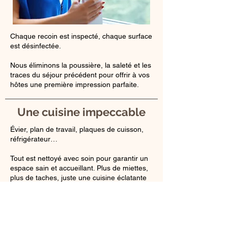
Chaque recoin est inspecté, chaque surface
est désinfectée.
Nous éliminons la poussière, la saleté et les
traces du séjour précédent pour offrir à vos
hôtes une première impression parfaite.
Une cuisine impeccable
Évier, plan de travail, plaques de cuisson,
réfrigérateur…
Tout est nettoyé avec soin pour garantir un
espace sain et accueillant. Plus de miettes,
plus de taches, juste une cuisine éclatante
prête à l'usage.
Salle de bain et toilettes