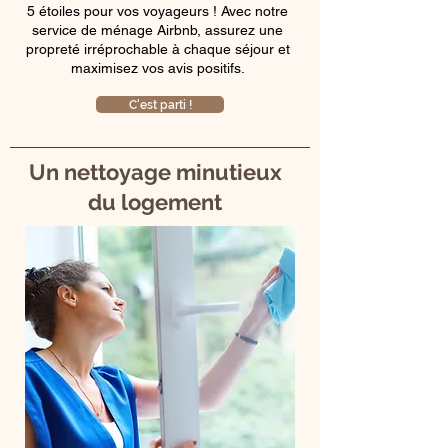
5 étoiles pour vos voyageurs ! Avec notre
service de ménage Airbnb, assurez une
propreté irréprochable à chaque séjour et
maximisez vos avis positifs.
C'est parti !
Un nettoyage minutieux
du logement