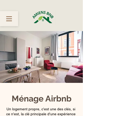
Ménage Airbnb
Un logement propre, c'est une des clés, si
ce n'est, la clé principale d'une expérience