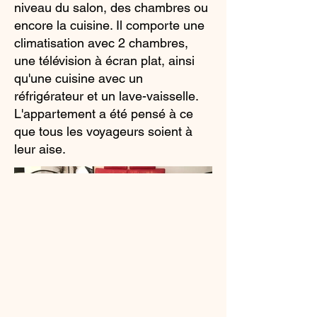
niveau du salon, des chambres ou
encore la cuisine. Il comporte une
climatisation avec 2 chambres,
une télévision à écran plat, ainsi
qu'une cuisine avec un
réfrigérateur et un lave-vaisselle.
L'appartement a été pensé à ce
que tous les voyageurs soient à
leur aise.