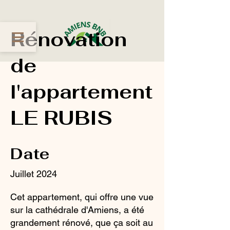
Rénovation
de
l'appartement
LE RUBIS
Date
Juillet 2024
Cet appartement, qui offre une vue
sur la cathédrale d'Amiens, a été
grandement rénové, que ça soit au