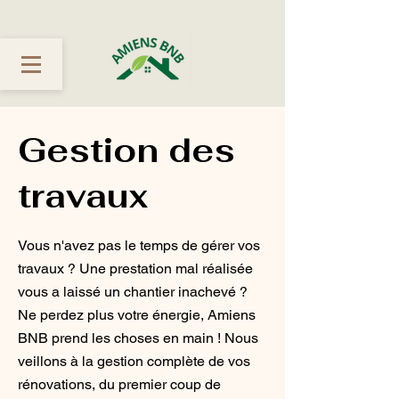
Gestion des
travaux
Vous n'avez pas le temps de gérer vos
travaux ? Une prestation mal réalisée
vous a laissé un chantier inachevé ?
Ne perdez plus votre énergie, Amiens
BNB prend les choses en main ! Nous
veillons à la gestion complète de vos
rénovations, du premier coup de